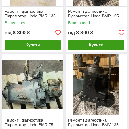
Ремонт і діагностика
Ремонт і діагностика
Гідромотор Linde BMR 135
Гідромотор Linde BMR 105
В наявності
В наявності
8 300
8 300
від
₴
від
₴
Купити
Купити
Ремонт і діагностика
Ремонт і діагностика
Гідромотор Linde BMR 75
Гідромотор Linde BMV 135