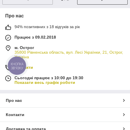
Про нас
94% позитивних з 18 відгуків за рік
Працює з 09.02.2018
м. Острог
35800 Рівненська область, вул. Лесі Українки, 21, Острог,
Україна
КНОПКА
Контакти
ЗВ'ЯЗКУ
Сьогодні працює з 10:00 до 19:30
Показати весь графік роботи
Про нас
Контакти
Доставка та оплата