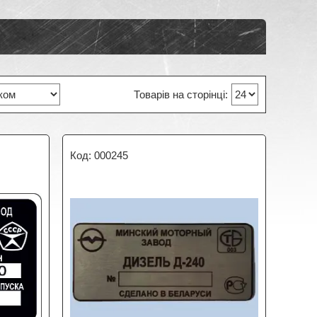
000245