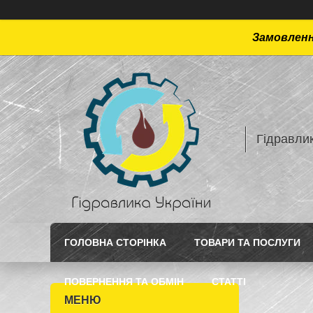
Замовлення
Гідравлик
ГОЛОВНА СТОРІНКА
ТОВАРИ ТА ПОСЛУГИ
ПОВЕРНЕННЯ ТА ОБМІН
СТАТТI