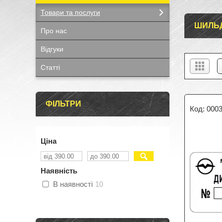
Товари та послуги
ШИЛЬДИ
Про нас
Відгуки
Статтi
ФІЛЬТРИ
000
Ціна
Наявність
В наявності
10