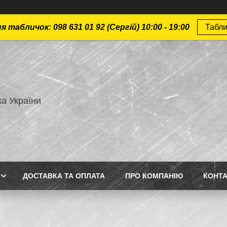
 табличок: 098 631 01 92 (Сергій) 10:00 - 19:00
Табли
а України
ДОСТАВКА ТА ОПЛАТА
ПРО КОМПАНІЮ
КОНТ