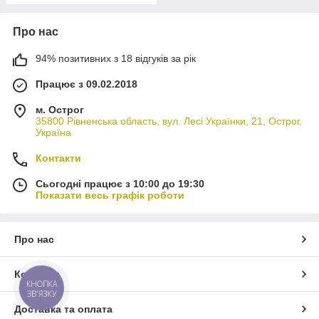
Про нас
94% позитивних з 18 відгуків за рік
Працює з 09.02.2018
м. Острог
35800 Рівненська область, вул. Лесі Українки, 21, Острог,
Україна
Контакти
Сьогодні працює з 10:00 до 19:30
Показати весь графік роботи
Про нас
Контакти
КНОПКА
ЗВ'ЯЗКУ
Доставка та оплата