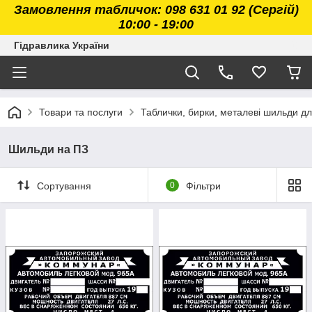
Замовлення табличок: 098 631 01 92 (Сергій)
10:00 - 19:00
Гідравлика України
Товари та послуги
Таблички, бирки, металеві шильди дл
Шильди на ПЗ
Сортування
0
Фільтри