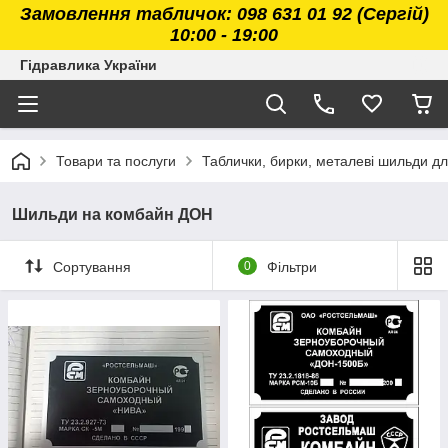
Замовлення табличок: 098 631 01 92 (Сергій)
10:00 - 19:00
Гідравлика України
Товари та послуги
Таблички, бирки, металеві шильди дл
Шильди на комбайн ДОН
Сортування
0
Фільтри