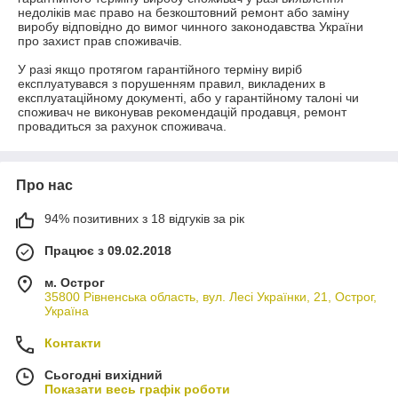
недоліків має право на безкоштовний ремонт або заміну 
виробу відповідно до вимог чинного законодавства України 
про захист прав споживачів.

У разі якщо протягом гарантійного терміну виріб 
експлуатувався з порушенням правил, викладених в 
експлуатаційному документі, або у гарантійному талоні чи 
споживач не виконував рекомендацій продавця, ремонт 
Про нас
94% позитивних з 18 відгуків за рік
Працює з 09.02.2018
м. Острог
35800 Рівненська область, вул. Лесі Українки, 21, Острог,
Україна
Контакти
Сьогодні вихідний
Показати весь графік роботи