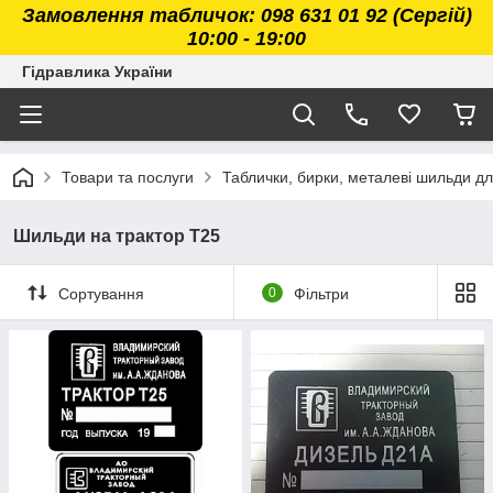
Замовлення табличок: 098 631 01 92 (Сергій)
10:00 - 19:00
Гідравлика України
Товари та послуги
Таблички, бирки, металеві шильди дл
Шильди на трактор Т25
Сортування
0
Фільтри