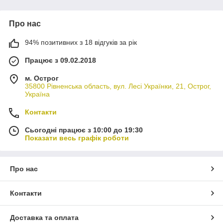
Про нас
94% позитивних з 18 відгуків за рік
Працює з 09.02.2018
м. Острог
35800 Рівненська область, вул. Лесі Українки, 21, Острог,
Україна
Контакти
Сьогодні працює з 10:00 до 19:30
Показати весь графік роботи
Про нас
Контакти
Доставка та оплата