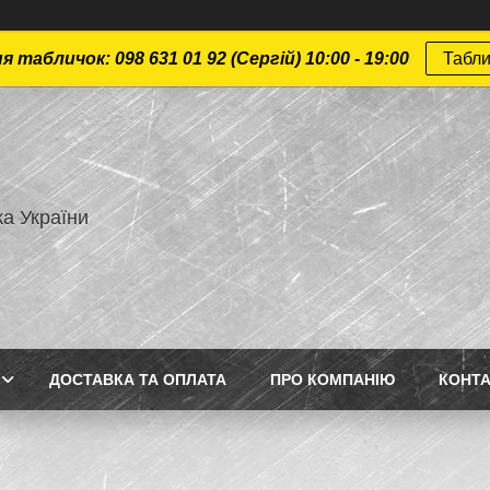
 табличок: 098 631 01 92 (Сергій) 10:00 - 19:00
Табли
а України
ДОСТАВКА ТА ОПЛАТА
ПРО КОМПАНІЮ
КОНТ