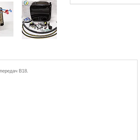
 передач B18.