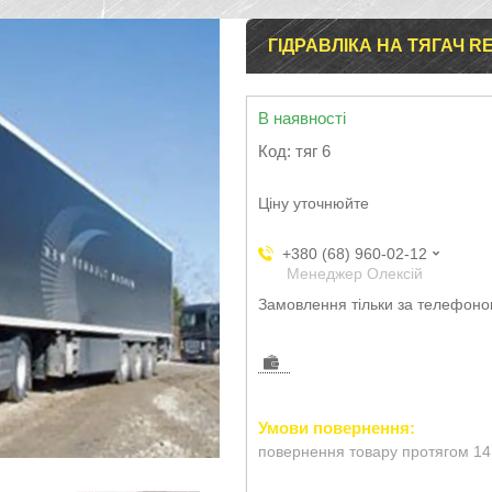
ГІДРАВЛІКА НА ТЯГАЧ R
В наявності
Код:
тяг 6
Ціну уточнюйте
+380 (68) 960-02-12
Менеджер Олексій
Замовлення тільки за телефон
повернення товару протягом 14