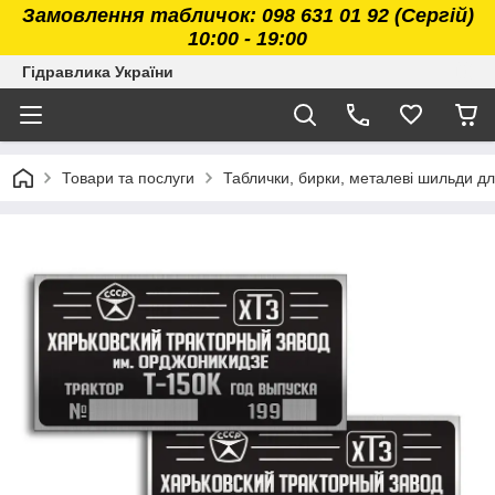
Замовлення табличок: 098 631 01 92 (Сергій)
10:00 - 19:00
Гідравлика України
Товари та послуги
Таблички, бирки, металеві шильди дл