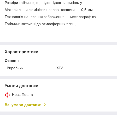
Розміри табличок, що відповідають оригіналу
Матеріал — алюмінієвий сплав, товщина — 0,5 мм.
Технологія нанесення зображення — металографіка.
Таблички заточені до атмосферних явищ.
Характеристики
Основні
Виробник
ХТЗ
Умови доставки
Нова Пошта
Всі умови доставки