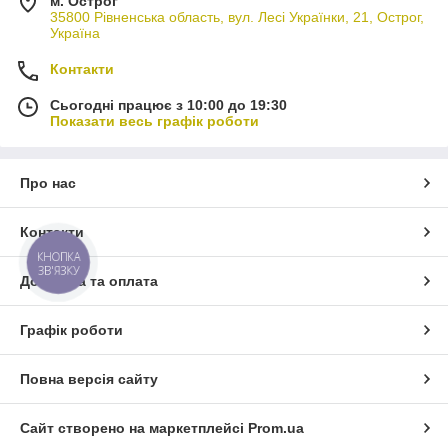
м. Острог
35800 Рівненська область, вул. Лесі Українки, 21, Острог,
Україна
Контакти
Сьогодні працює з 10:00 до 19:30
Показати весь графік роботи
Про нас
Контакти
КНОПКА
ЗВ'ЯЗКУ
Доставка та оплата
Графік роботи
Повна версія сайту
Сайт створено на маркетплейсі
Prom.ua