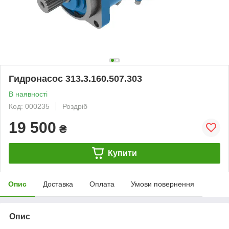
Гидронасос 313.3.160.507.303
В наявності
Код: 000235
Роздріб
19 500
₴
Купити
Опис
Доставка
Оплата
Умови повернення
Опис