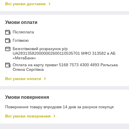
Всі умови доставки
Умови оплати
Післяплата
Готівкою
Безготівковий розрахунок р/р
UA283135820000002600110535701 МФО 313582 в АБ
«МетаБанк»
Оплата на карту приват 5168 7573 4300 4893 Рильська
Олена Сергіївна
Всі умови оплати
Умови повернення
Повернення товару впродовж 14 днів за рахунок покупця
Всі умови повернення