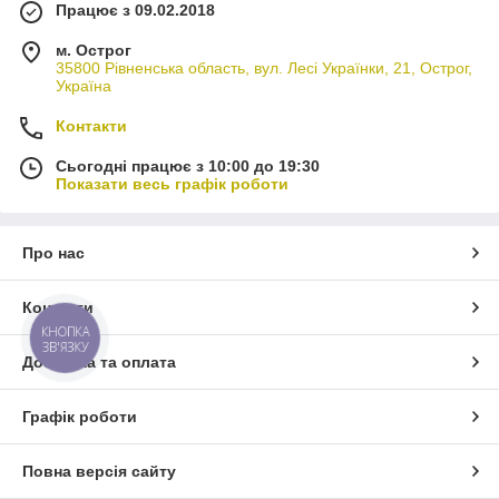
Працює з 09.02.2018
м. Острог
35800 Рівненська область, вул. Лесі Українки, 21, Острог,
Україна
Контакти
Сьогодні працює з 10:00 до 19:30
Показати весь графік роботи
Про нас
Контакти
КНОПКА
ЗВ'ЯЗКУ
Доставка та оплата
Графік роботи
Повна версія сайту