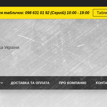
 табличок: 098 631 01 92 (Сергій) 10:00 - 19:00
Табли
а України
ДОСТАВКА ТА ОПЛАТА
ПРО КОМПАНІЮ
КОНТ