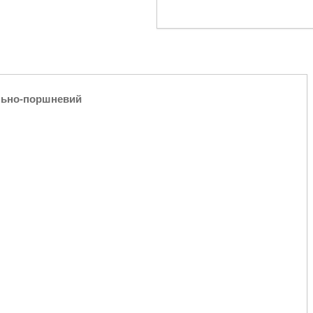
іально-поршневий