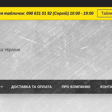
 табличок: 098 631 01 92 (Сергій) 10:00 - 19:00
Табли
а України
ДОСТАВКА ТА ОПЛАТА
ПРО КОМПАНІЮ
КОНТ