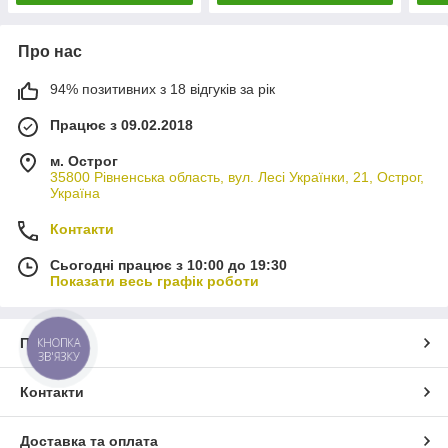
Про нас
94% позитивних з 18 відгуків за рік
Працює з 09.02.2018
м. Острог
35800 Рівненська область, вул. Лесі Українки, 21, Острог,
Україна
Контакти
Сьогодні працює з 10:00 до 19:30
Показати весь графік роботи
КНОПКА
Про нас
ЗВ'ЯЗКУ
Контакти
Доставка та оплата