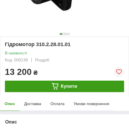
Гідромотор 310.2.28.01.01
В наявності
Код: 000138
Роздріб
13 200
₴
Купити
Опис
Доставка
Оплата
Умови повернення
Опис