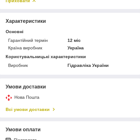
Приховати
Характеристики
Основні
Гарантійний термін
12 міс
Країна виробник
Україна
Користувальницькі характеристики
Виробник
Гідравліка України
Умови доставки
Нова Пошта
Всі умови доставки
Умови оплати
Післяплата