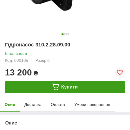
Гідронасос 310.2.28.09.00
В наявності
Код: 000105
Роздріб
13 200
₴
Купити
Опис
Доставка
Оплата
Умови повернення
Опис