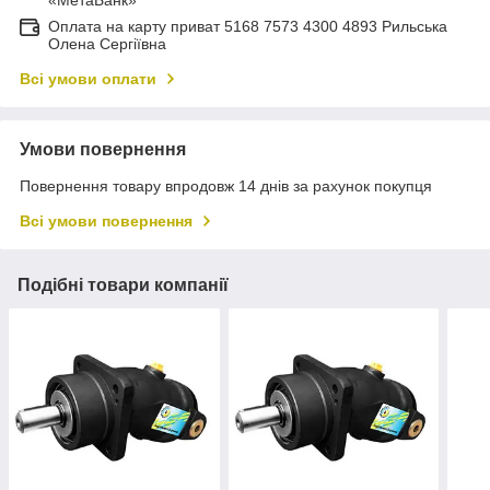
Оплата на карту приват 5168 7573 4300 4893 Рильська
Олена Сергіївна
Всі умови оплати
Умови повернення
Повернення товару впродовж 14 днів за рахунок покупця
Всі умови повернення
Подібні товари компанії