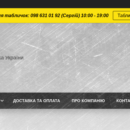
 табличок: 098 631 01 92 (Сергій) 10:00 - 19:00
Табли
а України
ДОСТАВКА ТА ОПЛАТА
ПРО КОМПАНІЮ
КОНТ