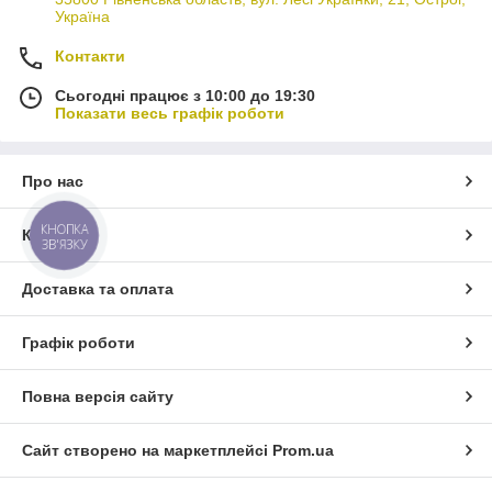
Україна
Контакти
Сьогодні працює з 10:00 до 19:30
Показати весь графік роботи
Про нас
КНОПКА
Контакти
ЗВ'ЯЗКУ
Доставка та оплата
Графік роботи
Повна версія сайту
Сайт створено на маркетплейсі
Prom.ua