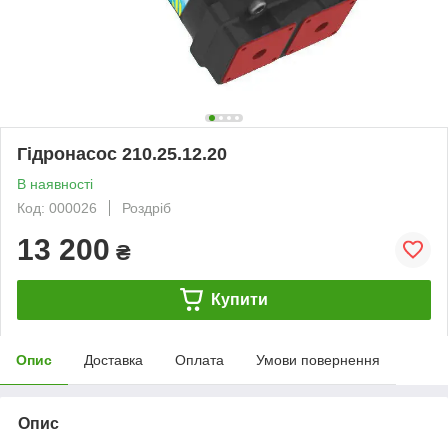
Гідронасос 210.25.12.20
В наявності
Код: 000026
Роздріб
13 200
₴
Купити
Опис
Доставка
Оплата
Умови повернення
Опис