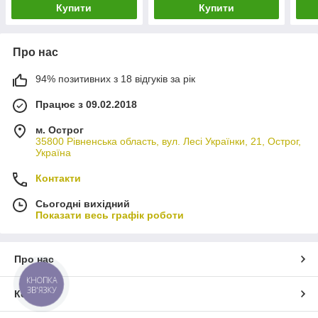
Купити
Купити
Про нас
94% позитивних з 18 відгуків за рік
Працює з 09.02.2018
м. Острог
35800 Рівненська область, вул. Лесі Українки, 21, Острог,
Україна
Контакти
Сьогодні вихідний
Показати весь графік роботи
Про нас
КНОПКА
ЗВ'ЯЗКУ
Контакти