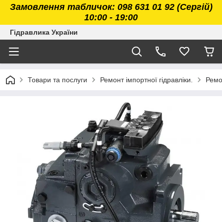
Замовлення табличок: 098 631 01 92 (Сергій)
10:00 - 19:00
Гідравлика України
Товари та послуги
Ремонт імпортної гідравліки.
Ремо