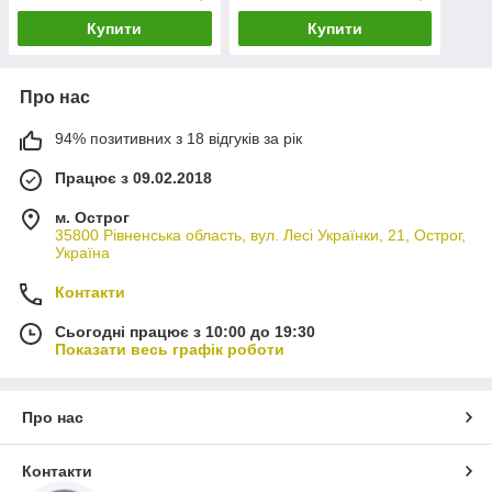
Купити
Купити
Про нас
94% позитивних з 18 відгуків за рік
Працює з 09.02.2018
м. Острог
35800 Рівненська область, вул. Лесі Українки, 21, Острог,
Україна
Контакти
Сьогодні працює з 10:00 до 19:30
Показати весь графік роботи
Про нас
Контакти