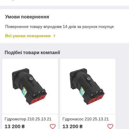
Умови повернення
Повернення товару впродовж 14 днів за рахунок покупця
Всі умови повернення
Подібні товари компанії
Гідромотор 210.25.13.21
Гідронасос 210.25.13.21
13 200
13 200
₴
₴