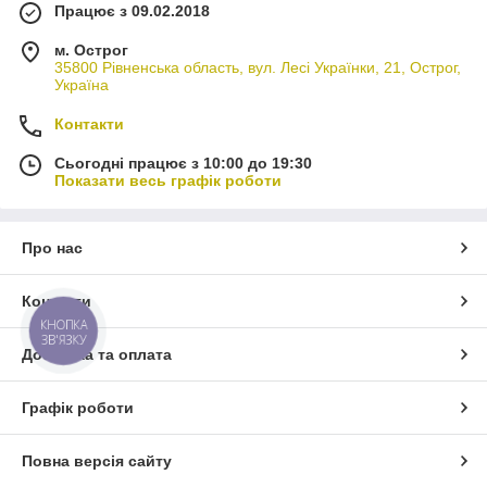
Працює з 09.02.2018
м. Острог
35800 Рівненська область, вул. Лесі Українки, 21, Острог,
Україна
Контакти
Сьогодні працює з 10:00 до 19:30
Показати весь графік роботи
Про нас
Контакти
КНОПКА
ЗВ'ЯЗКУ
Доставка та оплата
Графік роботи
Повна версія сайту