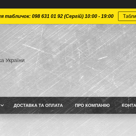
 табличок: 098 631 01 92 (Сергій) 10:00 - 19:00
Табли
а України
ДОСТАВКА ТА ОПЛАТА
ПРО КОМПАНІЮ
КОНТ