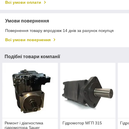
Всі умови оплати
Умови повернення
Повернення товару впродовж 14 днів за рахунок покупця
Всі умови повернення
Подібні товари компанії
Ремонт і діагностика
Гідромотор МГП 315
Гідр
гідромотора Sauer