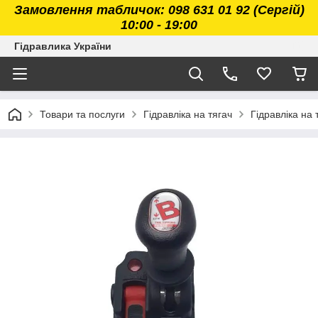
Замовлення табличок: 098 631 01 92 (Сергій)
10:00 - 19:00
Гідравлика України
Товари та послуги
Гідравліка на тягач
Гідравліка на