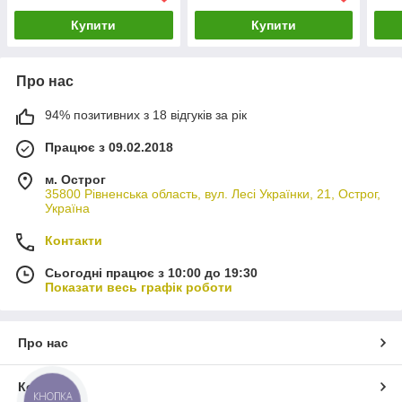
Купити
Купити
Про нас
94% позитивних з 18 відгуків за рік
Працює з 09.02.2018
м. Острог
35800 Рівненська область, вул. Лесі Українки, 21, Острог,
Україна
Контакти
Сьогодні працює з 10:00 до 19:30
Показати весь графік роботи
Про нас
Контакти
КНОПКА