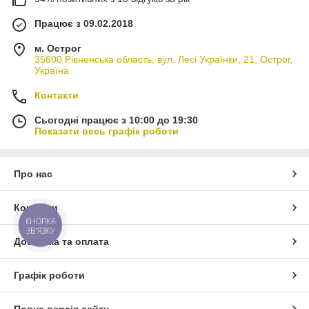
Працює з 09.02.2018
м. Острог
35800 Рівненська область, вул. Лесі Українки, 21, Острог,
Україна
Контакти
Сьогодні працює з 10:00 до 19:30
Показати весь графік роботи
Про нас
Контакти
КНОПКА
ЗВ'ЯЗКУ
Доставка та оплата
Графік роботи