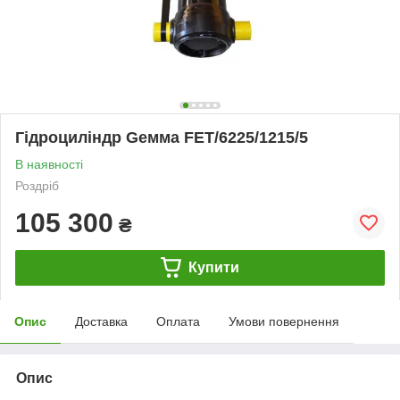
Гідроциліндр Gемма FET/6225/1215/5
В наявності
Роздріб
105 300
₴
Купити
Опис
Доставка
Оплата
Умови повернення
Опис