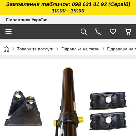
Замовлення табличок: 098 631 01 92 (Сергій)
10:00 - 19:00
Гідравлика України
Товари та послуги
Гідравліка на тягач
Гідравліка на