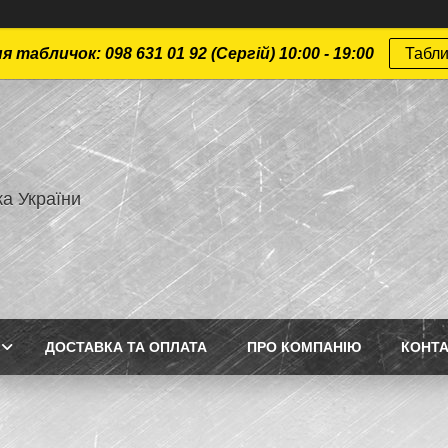
 табличок: 098 631 01 92 (Сергій) 10:00 - 19:00
Табли
а України
ДОСТАВКА ТА ОПЛАТА
ПРО КОМПАНІЮ
КОНТ