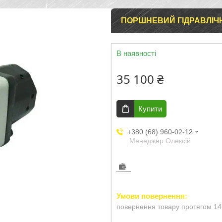
ПОРШНЕВИЙ ГІДРАВЛІЧН
В наявності
35 100 ₴
Купити
+380 (68) 960-02-12
Менеджер Олексій
повернення товару протягом 14