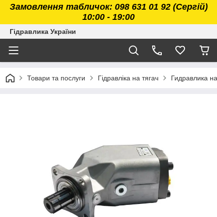
Замовлення табличок: 098 631 01 92 (Сергій)
10:00 - 19:00
Гідравлика України
Товари та послуги
Гідравліка на тягач
Гидравлика на