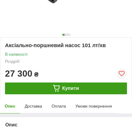
Аксіально-поршневий насос 101 лт/хв
В наявності
Роздріб
27 300
₴
Купити
Опис
Доставка
Оплата
Умови повернення
Опис