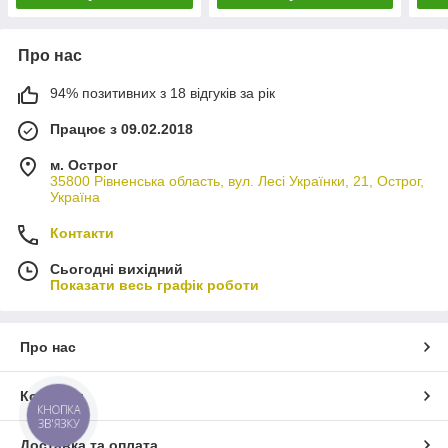
Про нас
94% позитивних з 18 відгуків за рік
Працює з 09.02.2018
м. Острог
35800 Рівненська область, вул. Лесі Українки, 21, Острог,
Україна
Контакти
Сьогодні вихідний
Показати весь графік роботи
Про нас
Контакти
КНОПКА
ЗВ'ЯЗКУ
Доставка та оплата