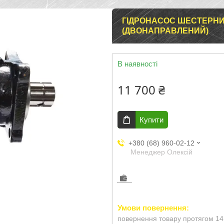
ГІДРОНАСОС ШЕСТЕРНИЙ 
(ДВОНАПРАВЛЕНИЙ)
В наявності
11 700 ₴
Купити
+380 (68) 960-02-12
Менеджер Олексій
повернення товару протягом 14