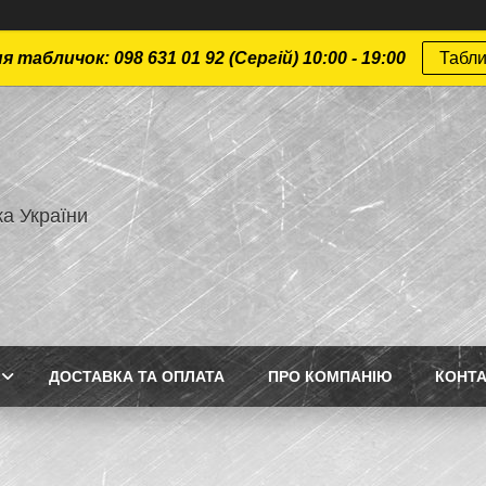
 табличок: 098 631 01 92 (Сергій) 10:00 - 19:00
Табли
а України
ДОСТАВКА ТА ОПЛАТА
ПРО КОМПАНІЮ
КОНТ