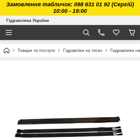
Замовлення табличок: 098 631 01 92 (Сергій)
10:00 - 19:00
Гідравлика України
Товари та послуги
Гідравліка на тягач
Гидравлика н