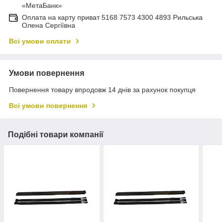
«МетаБанк»
Оплата на карту приват 5168 7573 4300 4893 Рильська
Олена Сергіївна
Всі умови оплати
Умови повернення
Повернення товару впродовж 14 днів за рахунок покупця
Всі умови повернення
Подібні товари компанії