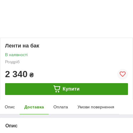
Ленти на бак
В наявності
Роздріб
2 340
₴
Купити
Опис
Доставка
Оплата
Умови повернення
Опис