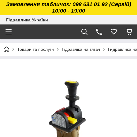
Замовлення табличок: 098 631 01 92 (Сергій)
10:00 - 19:00
Гідравлика України
Товари та послуги
Гідравліка на тягач
Гидравлика н