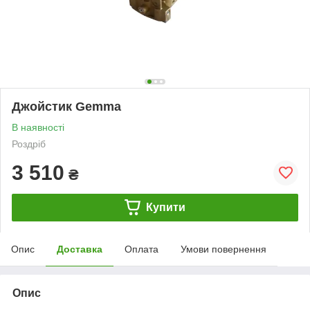
Джойстик Gemma
В наявності
Роздріб
3 510
₴
Купити
Опис
Доставка
Оплата
Умови повернення
Опис