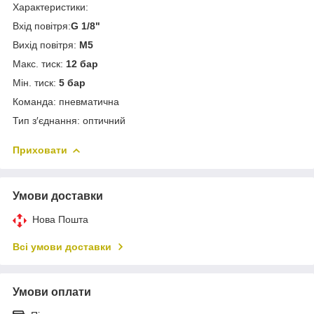
Характеристики:
Вхід повітря:
G 1/8"
Вихід повітря:
М5
Макс. тиск:
12 бар
Мін. тиск:
5 бар
Команда: пневматична
Тип з′єднання: оптичний
Приховати
Умови доставки
Нова Пошта
Всі умови доставки
Умови оплати