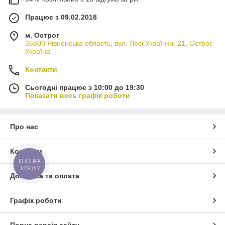
Працює з 09.02.2018
м. Острог
35800 Рівненська область, вул. Лесі Українки, 21, Острог,
Україна
Контакти
Сьогодні працює з 10:00 до 19:30
Показати весь графік роботи
Про нас
Контакти
КНОПКА
ЗВ'ЯЗКУ
Доставка та оплата
Графік роботи