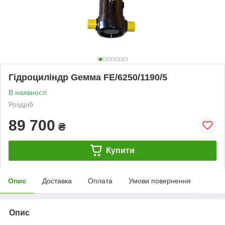
Гідроциліндр Gемма FE/6250/1190/5
В наявності
Роздріб
89 700
₴
Купити
Опис
Доставка
Оплата
Умови повернення
Опис