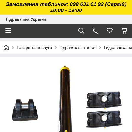
Замовлення табличок: 098 631 01 92 (Сергій)
10:00 - 19:00
Гідравлика України
Товари та послуги
Гідравліка на тягач
Гидравлика н