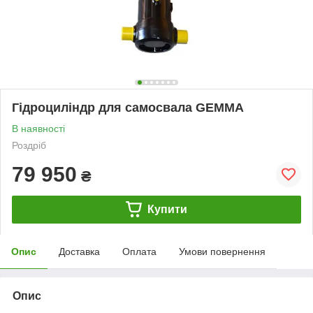
Гідроциліндр для самосвала GEMMA
В наявності
Роздріб
79 950
₴
Купити
Опис
Доставка
Оплата
Умови повернення
Опис