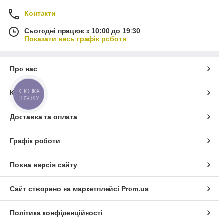
Контакти
Сьогодні працює з 10:00 до 19:30
Показати весь графік роботи
Про нас
КНОПКА
Контакти
ЗВ'ЯЗКУ
Доставка та оплата
Графік роботи
Повна версія сайту
Сайт створено на маркетплейсі
Prom.ua
Політика конфіденційності