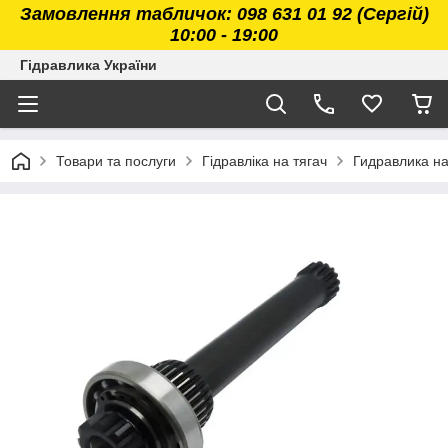
Замовлення табличок: 098 631 01 92 (Сергій)
10:00 - 19:00
Гідравлика України
Товари та послуги
Гідравліка на тягач
Гидравлика н