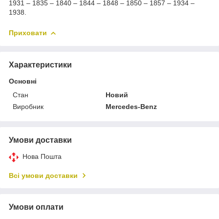
1931 – 1835 – 1840 – 1844 – 1848 – 1850 – 1857 – 1934 –
1938.
Приховати
Характеристики
Основні
Стан
Новий
Виробник
Mercedes-Benz
Умови доставки
Нова Пошта
Всі умови доставки
Умови оплати