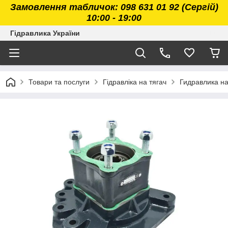
Замовлення табличок: 098 631 01 92 (Сергій)
10:00 - 19:00
Гідравлика України
Товари та послуги
Гідравліка на тягач
Гидравлика н