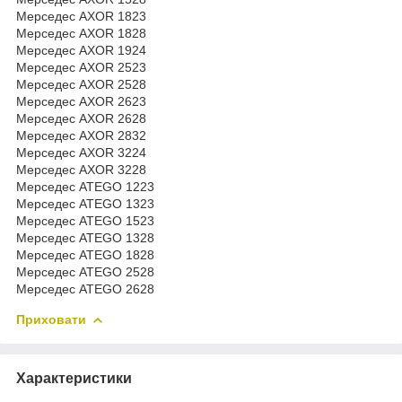
Мерседес AXOR 1823
Мерседес AXOR 1828
Мерседес AXOR 1924
Мерседес AXOR 2523
Мерседес AXOR 2528
Мерседес AXOR 2623
Мерседес AXOR 2628
Мерседес AXOR 2832
Мерседес AXOR 3224
Мерседес AXOR 3228
Мерседес ATEGO 1223
Мерседес ATEGO 1323
Мерседес ATEGO 1523
Мерседес ATEGO 1328
Мерседес ATEGO 1828
Мерседес ATEGO 2528
Мерседес ATEGO 2628
Приховати
Характеристики