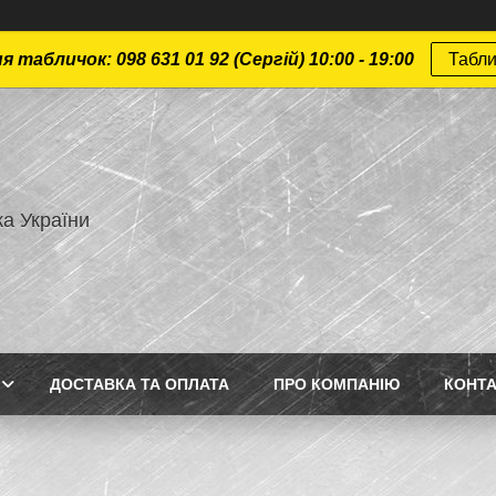
 табличок: 098 631 01 92 (Сергій) 10:00 - 19:00
Табли
а України
ДОСТАВКА ТА ОПЛАТА
ПРО КОМПАНІЮ
КОНТ