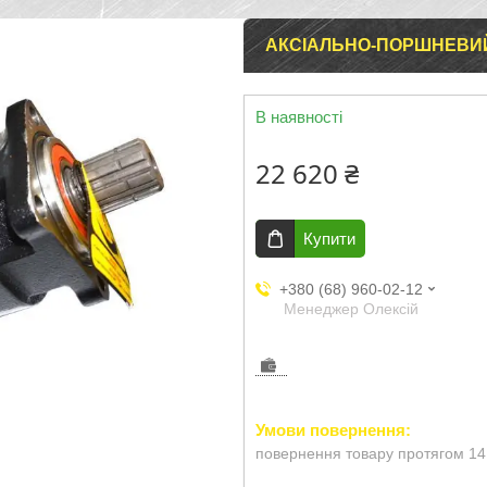
АКСІАЛЬНО-ПОРШНЕВИЙ 
В наявності
22 620 ₴
Купити
+380 (68) 960-02-12
Менеджер Олексій
повернення товару протягом 14