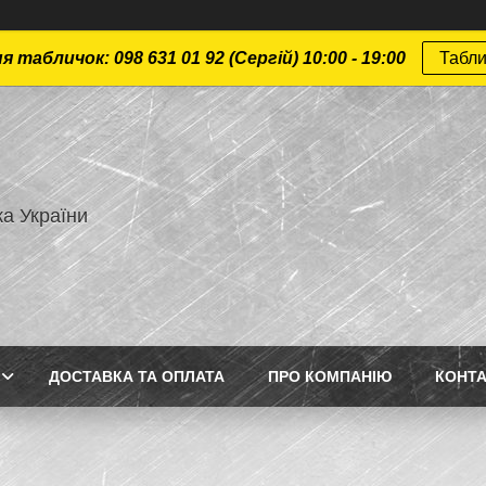
 табличок: 098 631 01 92 (Сергій) 10:00 - 19:00
Табли
а України
ДОСТАВКА ТА ОПЛАТА
ПРО КОМПАНІЮ
КОНТ