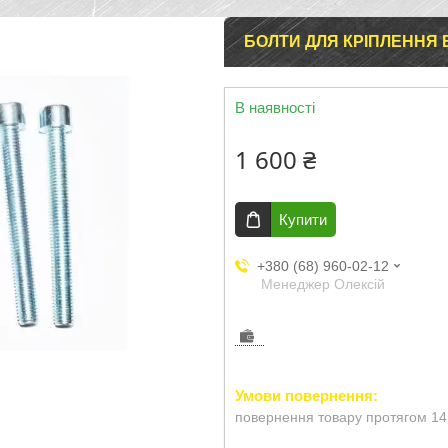
БОЛТИ ДЛЯ КРІПЛЕННЯ 
В наявності
1 600 ₴
Купити
+380 (68) 960-02-12
Менеджер Олексій
повернення товару протягом 14