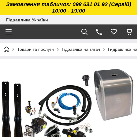
Замовлення табличок: 098 631 01 92 (Сергій)
10:00 - 19:00
Гідравлика України
Товари та послуги
Гідравліка на тягач
Гидравлика н