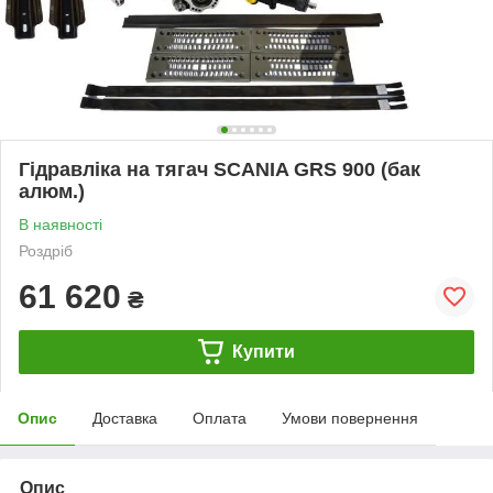
Гідравліка на тягач SCANIA GRS 900 (бак
алюм.)
В наявності
Роздріб
61 620
₴
Купити
Опис
Доставка
Оплата
Умови повернення
Опис