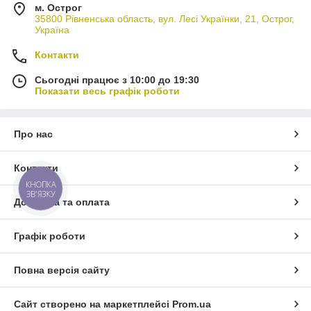
м. Острог
35800 Рівненська область, вул. Лесі Українки, 21, Острог,
Україна
Контакти
Сьогодні працює з 10:00 до 19:30
Показати весь графік роботи
Про нас
Контакти
КНОПКА
ЗВ'ЯЗКУ
Доставка та оплата
Графік роботи
Повна версія сайту
Сайт створено на маркетплейсі
Prom.ua