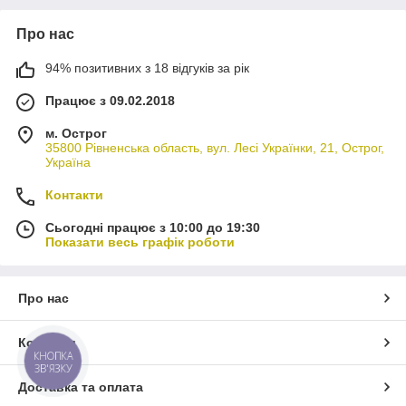
Про нас
94% позитивних з 18 відгуків за рік
Працює з 09.02.2018
м. Острог
35800 Рівненська область, вул. Лесі Українки, 21, Острог,
Україна
Контакти
Сьогодні працює з 10:00 до 19:30
Показати весь графік роботи
Про нас
Контакти
КНОПКА
ЗВ'ЯЗКУ
Доставка та оплата