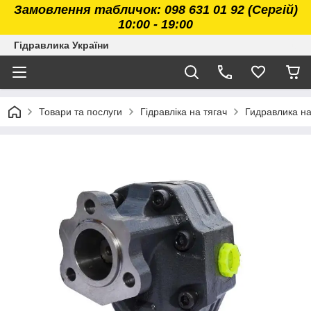
Замовлення табличок: 098 631 01 92 (Сергій)
10:00 - 19:00
Гідравлика України
Товари та послуги
Гідравліка на тягач
Гидравлика н