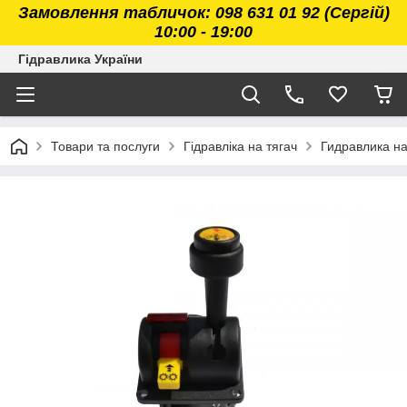
Замовлення табличок: 098 631 01 92 (Сергій)
10:00 - 19:00
Гідравлика України
Товари та послуги
Гідравліка на тягач
Гидравлика н