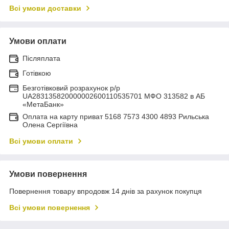
Всі умови доставки
Умови оплати
Післяплата
Готівкою
Безготівковий розрахунок р/р
UA283135820000002600110535701 МФО 313582 в АБ
«МетаБанк»
Оплата на карту приват 5168 7573 4300 4893 Рильська
Олена Сергіївна
Всі умови оплати
Умови повернення
Повернення товару впродовж 14 днів за рахунок покупця
Всі умови повернення