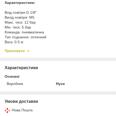
Характеристики:
Вхід повітря:G 1/8″
Вихід повітря: М5
Макс. тиск: 12 бар
Мін. тиск: 5 бар
Команда: пневматична
Тип з′єднання: оптичний
Вага: 0.5 кг
Приховати
Характеристики
Основні
Виробник
Hyva
Умови доставки
Нова Пошта