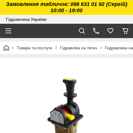
Замовлення табличок: 098 631 01 92 (Сергій)
10:00 - 19:00
Гідравлика України
Товари та послуги
Гідравліка на тягач
Гидравлика н