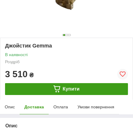
Джойстик Gemma
В наявності
Роздріб
3 510
₴
Купити
Опис
Доставка
Оплата
Умови повернення
Опис