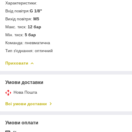
Характеристики:
Вхід повітря:
G 1/8"
Вихід повітря:
М5
Макс. тиск:
12 бар
Мін. тиск:
5 бар
Команда: пневматична
Тип з′єднання: оптичний
Приховати
Умови доставки
Нова Пошта
Всі умови доставки
Умови оплати