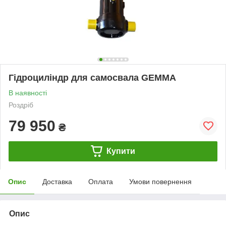
Гідроциліндр для самосвала GEMMA
В наявності
Роздріб
79 950
₴
Купити
Опис
Доставка
Оплата
Умови повернення
Опис