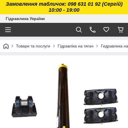
Замовлення табличок: 098 631 01 92 (Сергій)
10:00 - 19:00
Гідравлика України
Товари та послуги
Гідравліка на тягач
Гидравлика н