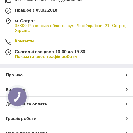
Працює з 09.02.2018
м. Острог
35800 Рівненська область, вул. Лесі Українки, 21, Острог,
Україна
Контакти
Сьогодні працює з 10:00 до 19:30
Показати весь графік роботи
Про нас
Контакти
КНОПКА
ЗВ'ЯЗКУ
Доставка та оплата
Графік роботи