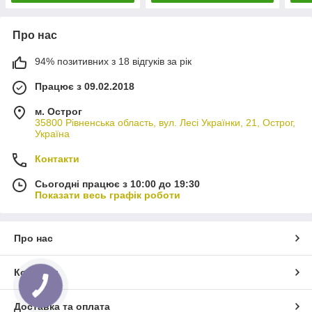
Про нас
94% позитивних з 18 відгуків за рік
Працює з 09.02.2018
м. Острог
35800 Рівненська область, вул. Лесі Українки, 21, Острог,
Україна
Контакти
Сьогодні працює з 10:00 до 19:30
Показати весь графік роботи
Про нас
Контакти
Доставка та оплата