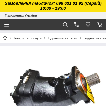
Замовлення табличок: 098 631 01 92 (Сергій)
10:00 - 19:00
Гідравлика України
Товари та послуги
Гідравліка на тягач
Гидравлика н