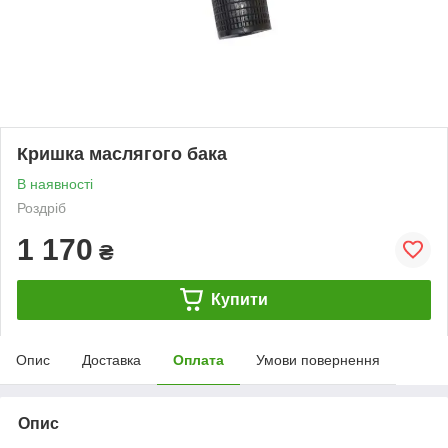
Кришка маслягого бака
В наявності
Роздріб
1 170
₴
Купити
Опис
Доставка
Оплата
Умови повернення
Опис