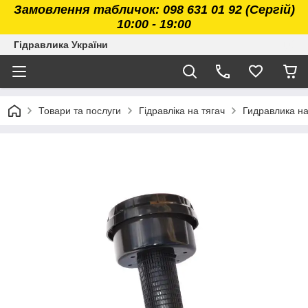
Замовлення табличок: 098 631 01 92 (Сергій)
10:00 - 19:00
Гідравлика України
Товари та послуги
Гідравліка на тягач
Гидравлика н