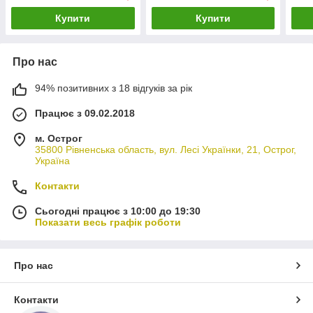
Купити
Купити
Про нас
94% позитивних з 18 відгуків за рік
Працює з 09.02.2018
м. Острог
35800 Рівненська область, вул. Лесі Українки, 21, Острог,
Україна
Контакти
Сьогодні працює з 10:00 до 19:30
Показати весь графік роботи
Про нас
Контакти