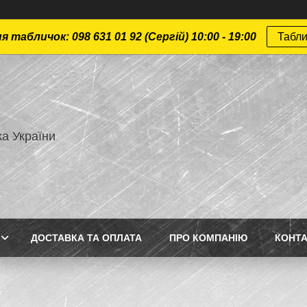
 табличок: 098 631 01 92 (Сергій) 10:00 - 19:00
Табли
а України
ДОСТАВКА ТА ОПЛАТА
ПРО КОМПАНІЮ
КОНТ