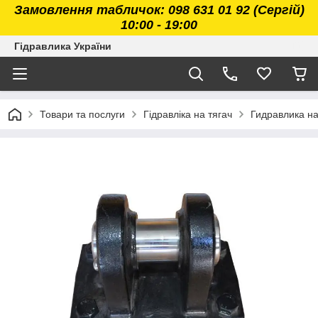
Замовлення табличок: 098 631 01 92 (Сергій)
10:00 - 19:00
Гідравлика України
Товари та послуги
Гідравліка на тягач
Гидравлика н