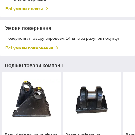
Всі умови оплати
Умови повернення
Повернення товару впродовж 14 днів за рахунок покупця
Всі умови повернення
Подібні товари компанії