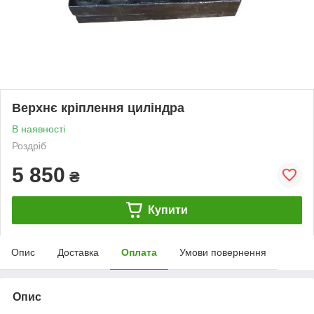
Верхнє кріплення циліндра
В наявності
Роздріб
5 850
₴
Купити
Опис
Доставка
Оплата
Умови повернення
Опис