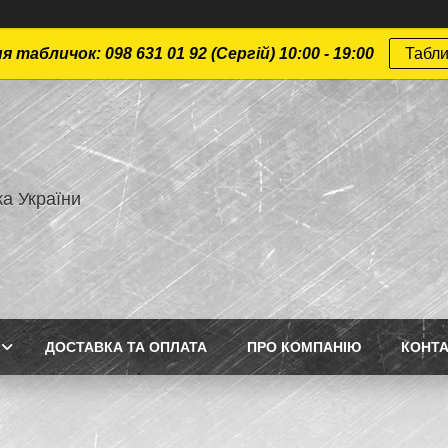
 табличок: 098 631 01 92 (Сергій) 10:00 - 19:00
Табли
а України
ДОСТАВКА ТА ОПЛАТА
ПРО КОМПАНІЮ
КОНТ