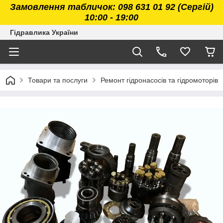
Замовлення табличок: 098 631 01 92 (Сергій)
10:00 - 19:00
Гідравлика України
Товари та послуги
Ремонт гідронасосів та гідромоторів