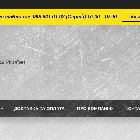
 табличок: 098 631 01 92 (Сергій) 10:00 - 19:00
Табли
а України
ДОСТАВКА ТА ОПЛАТА
ПРО КОМПАНІЮ
КОНТ