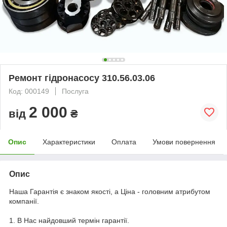
Ремонт гідронасосу 310.56.03.06
Код: 000149
Послуга
2 000
від
₴
Опис
Характеристики
Оплата
Умови повернення
Опис
Наша Гарантія є знаком якості, а Ціна - головним атрибутом
компанії.
1. В Нас найдовший термін гарантії.