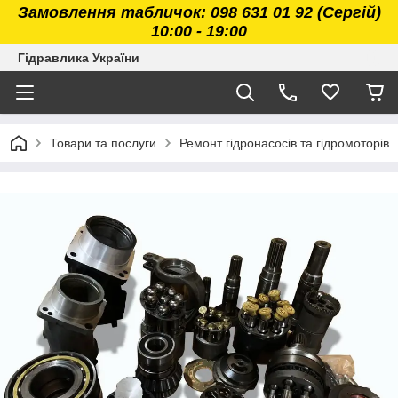
Замовлення табличок: 098 631 01 92 (Сергій)
10:00 - 19:00
Гідравлика України
Товари та послуги
Ремонт гідронасосів та гідромоторів