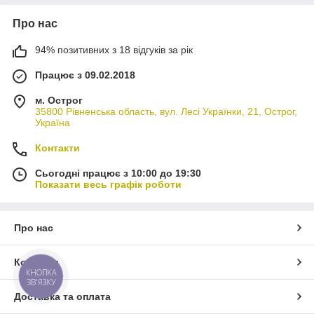
Про нас
94% позитивних з 18 відгуків за рік
Працює з 09.02.2018
м. Острог
35800 Рівненська область, вул. Лесі Українки, 21, Острог,
Україна
Контакти
Сьогодні працює з 10:00 до 19:30
Показати весь графік роботи
Про нас
Контакти
КНОПКА
ЗВ'ЯЗКУ
Доставка та оплата