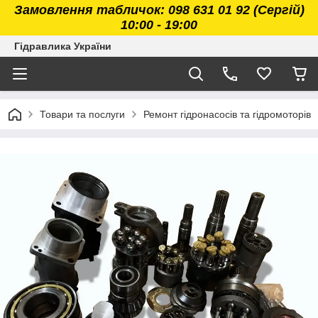
Замовлення табличок: 098 631 01 92 (Сергій)
10:00 - 19:00
Гідравлика України
Товари та послуги
Ремонт гідронасосів та гідромоторів